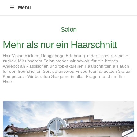
HAIR VISION Friseursalon-Koenigswinter
Menu
Salon
Mehr als nur ein Haarschnitt
Hair Vision blickt auf langjährige Erfahrung in der Friseurbranche
zurück. Mit unserem Salon stehen wir sowohl für ein breites
Angebot an klassischen und top-aktuellen Haarschnitten als auch
für den freundlichen Service unseres Friseurteams. Setzen Sie auf
Kompetenz: Wir beraten Sie gerne in allen Fragen rund um Ihr
Haar.